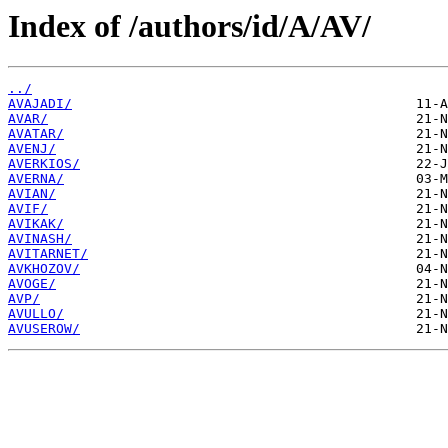
Index of /authors/id/A/AV/
../
AVAJADI/
AVAR/
AVATAR/
AVENJ/
AVERKIOS/
AVERNA/
AVIAN/
AVIF/
AVIKAK/
AVINASH/
AVITARNET/
AVKHOZOV/
AVOGE/
AVP/
AVULLO/
AVUSEROW/